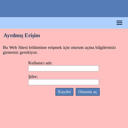
Ayrılmış Erişim
Bu Web Sitesi bölümüne erişmek için oturum açma bilgilerinizi
girmeniz gerekiyor.
Kullanıcı adı:
Şifre: